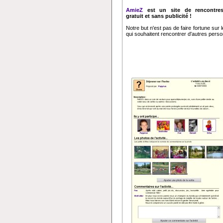
AmieZ
est un site de rencontres
gratuit et sans publicité !
Notre but n'est pas de faire fortune sur
qui souhaitent rencontrer d'autres perso