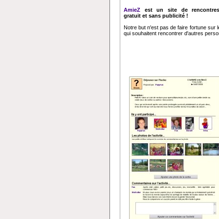
AmieZ
est un site de rencontres
gratuit et sans publicité !
Notre but n'est pas de faire fortune sur
qui souhaitent rencontrer d'autres perso