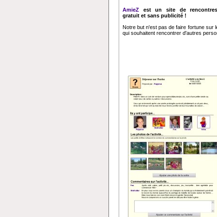
AmieZ
est un site de rencontres
gratuit et sans publicité !
Notre but n'est pas de faire fortune sur
qui souhaitent rencontrer d'autres perso