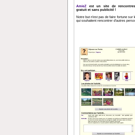
AmieZ
est un site de rencontres
gratuit et sans publicité !
Notre but n'est pas de faire fortune sur
qui souhaitent rencontrer d'autres perso