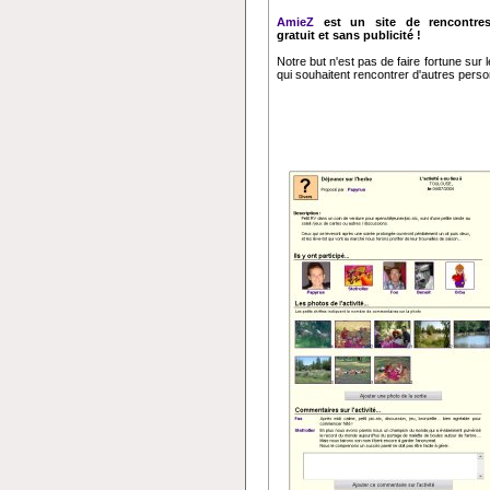
AmieZ
est un site de rencontres
gratuit et sans publicité !
Notre but n'est pas de faire fortune sur
qui souhaitent rencontrer d'autres perso