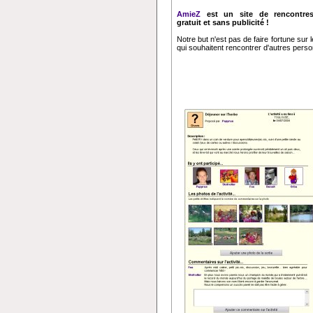
AmieZ
est un site de rencontres
gratuit et sans publicité !
Notre but n'est pas de faire fortune sur
qui souhaitent rencontrer d'autres perso