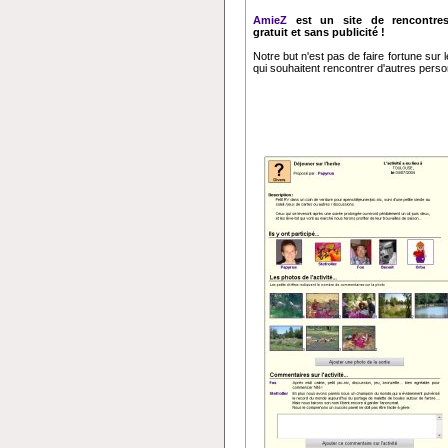
AmieZ
est un site de rencontres
gratuit et sans publicité !
Notre but n'est pas de faire fortune sur
qui souhaitent rencontrer d'autres perso