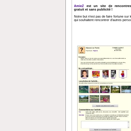
AmieZ
est un site de rencontres
gratuit et sans publicité !
Notre but n'est pas de faire fortune sur
qui souhaitent rencontrer d'autres perso