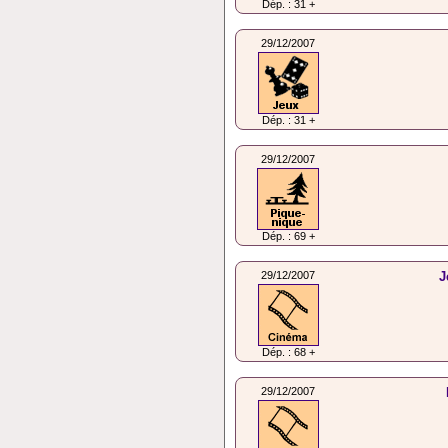
Dép. : 31 +
29/12/2007
Dép. : 31 +
29/12/2007
Dép. : 69 +
29/12/2007
J
Dép. : 68 +
29/12/2007