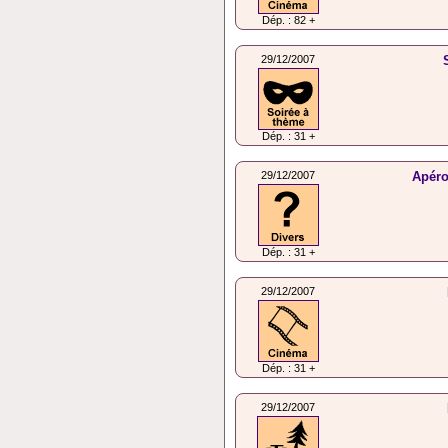
Dép. : 82 +
29/12/2007
Dép. : 31 +
29/12/2007
Apéro
Dép. : 31 +
29/12/2007
Dép. : 31 +
29/12/2007