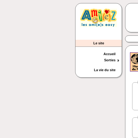
Le site
Accueil
Sorties
La vie du site